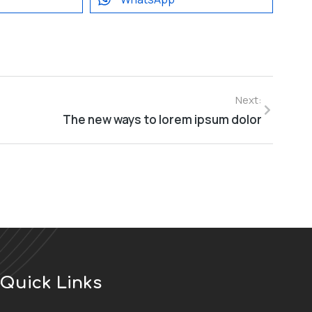
Next:
The new ways to lorem ipsum dolor
Quick Links