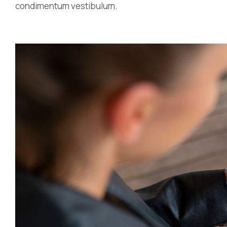
condimentum vestibulum.